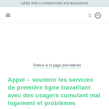
GÉRÉ PAR LA FONDATION ROI BAUDOUIN
fr
Retour à la page précédente
Appel – soutenir les services
de première ligne travaillant
avec des usagers cumulant mal
logement et problèmes