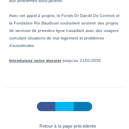
aux problèmes sous-jacents.
Avec cet appel à projets, le Fonds Dr Daniël De Coninck et
la Fondation Roi Baudouin souhaitent soutenir des projets
de services de première ligne travaillant avec des usagers
cumulant situations de mal logement et problèmes
d’assuétudes.
Introduisez votre dossier
jusqu’au 21/01/2025
Retour à la page précédente