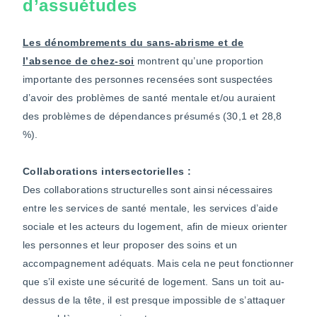
d’assuétudes
Les dénombrements du sans-abrisme et de
l’absence de chez-soi
montrent qu’une proportion
importante des personnes recensées sont suspectées
d’avoir des problèmes de santé mentale et/ou auraient
des problèmes de dépendances présumés (30,1 et 28,8
%).
Collaborations intersectorielles :
Des collaborations structurelles sont ainsi nécessaires
entre les services de santé mentale, les services d’aide
sociale et les acteurs du logement, afin de mieux orienter
les personnes et leur proposer des soins et un
accompagnement adéquats. Mais cela ne peut fonctionner
que s’il existe une sécurité de logement. Sans un toit au-
dessus de la tête, il est presque impossible de s’attaquer