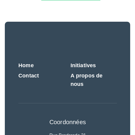
Home
Initiatives
Contact
A propos de
nous
Coordonnées