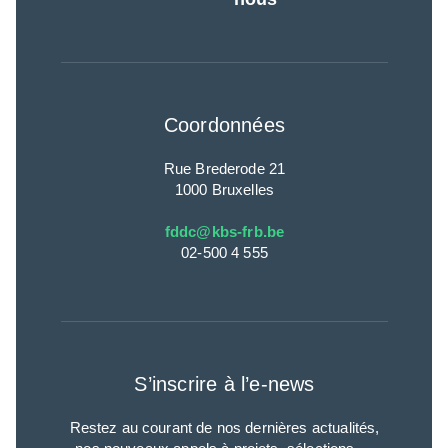
Coordonnées
Rue Brederode 21
1000 Bruxelles
fddc@kbs-frb.be
02-500 4 555
S’inscrire à l’e-news
Restez au courant de nos dernières actualités,