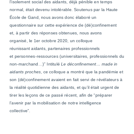
l’isolement social des aidants, déjà pénible en temps
normal, était devenu intolérable. Soutenus par la Haute
École de Gand, nous avons donc élaboré un
questionnaire sur cette expérience de (dé)confinement
et, à partir des réponses obtenues, nous avons
organisé, le 1er octobre 2020, un colloque
réunissant aidants, partenaires professionnels
et personnes-ressources (universitaires, professionnels du
non-marchand…)” Intitulé
Le déconfinement… made in
aidants proches
, ce colloque a montré que la pandémie et
son (dé)confinement avaient en fait servi de révélateurs à
la réalité quotidienne des aidants, et qu’il était urgent de
tirer les leçons de ce passé récent, afin de “préparer
l’avenir par la mobilisation de notre intelligence
collective”.