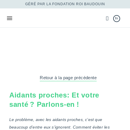
GÉRÉ PAR LA FONDATION ROI BAUDOUIN
fr
Retour à la page précédente
Aidants proches: Et votre
santé ? Parlons-en !
Le problème, avec les aidants proches, c’est que
beaucoup d’entre eux s’ignorent. Comment éviter les