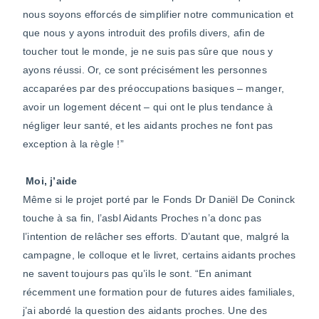
nous soyons efforcés de simplifier notre communication et
que nous y ayons introduit des profils divers, afin de
toucher tout le monde, je ne suis pas sûre que nous y
ayons réussi. Or, ce sont précisément les personnes
accaparées par des préoccupations basiques – manger,
avoir un logement décent – qui ont le plus tendance à
négliger leur santé, et les aidants proches ne font pas
exception à la règle !”
Moi, j’aide
Même si le projet porté par le Fonds Dr Daniël De Coninck
touche à sa fin, l’asbl Aidants Proches n’a donc pas
l’intention de relâcher ses efforts. D’autant que, malgré la
campagne, le colloque et le livret, certains aidants proches
ne savent toujours pas qu’ils le sont. “En animant
récemment une formation pour de futures aides familiales,
j’ai abordé la question des aidants proches. Une des