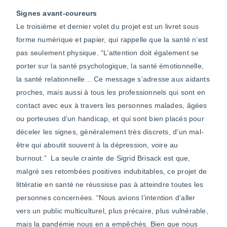
Signes avant-coureurs
Le troisième et dernier volet du projet est un livret sous
forme numérique et papier, qui rappelle que la santé n’est
pas seulement physique. “L’attention doit également se
porter sur la santé psychologique, la santé émotionnelle,
la santé relationnelle… Ce message s’adresse aux aidants
proches, mais aussi à tous les professionnels qui sont en
contact avec eux à travers les personnes malades, âgées
ou porteuses d’un handicap, et qui sont bien placés pour
déceler les signes, généralement très discrets, d’un mal-
être qui aboutit souvent à la dépression, voire au
burnout.” La seule crainte de Sigrid Brisack est que,
malgré ses retombées positives indubitables, ce projet de
littératie en santé ne réussisse pas à atteindre toutes les
personnes concernées. “Nous avions l’intention d’aller
vers un public multiculturel, plus précaire, plus vulnérable,
mais la pandémie nous en a empêchés. Bien que nous