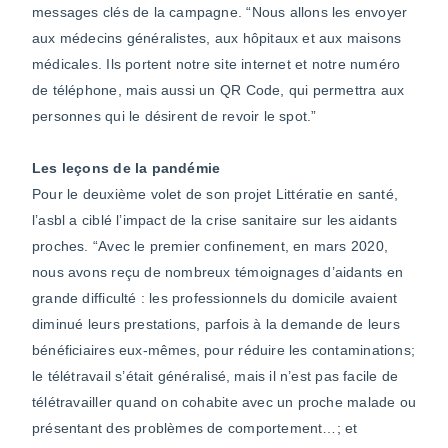
messages clés de la campagne. “Nous allons les envoyer
aux médecins généralistes, aux hôpitaux et aux maisons
médicales. Ils portent notre site internet et notre numéro
de téléphone, mais aussi un QR Code, qui permettra aux
personnes qui le désirent de revoir le spot.”
Les leçons de la pandémie
Pour le deuxième volet de son projet Littératie en santé,
l’asbl a ciblé l’impact de la crise sanitaire sur les aidants
proches. “Avec le premier confinement, en mars 2020,
nous avons reçu de nombreux témoignages d’aidants en
grande difficulté : les professionnels du domicile avaient
diminué leurs prestations, parfois à la demande de leurs
bénéficiaires eux-mêmes, pour réduire les contaminations;
le télétravail s’était généralisé, mais il n’est pas facile de
télétravailler quand on cohabite avec un proche malade ou
présentant des problèmes de comportement…; et