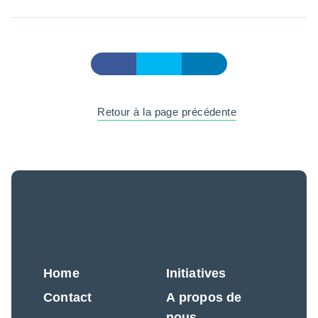
Retour à la page précédente
Home
Initiatives
Contact
A propos de
nous