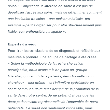
niveau. L’objectif de la littératie en santé n’est pas de
dépolitiser l’accès aux soins, mais de déterminer comment
une institution de soins – une maison médicale, par
exemple – peut s’organiser pour être structurellement plus
lisible, compréhensible, navigable
».
Experts du vécu
Pour tirer les conclusions de ce diagnostic et réfléchir aux
mesures à prendre, une équipe de pilotage a été créée.
«
Selon la méthodologie de la recherche action
participative, nous avons mis en place un ‘groupe
littératie’, qui réunit deux patients, deux travailleurs, un
chercheur – moi-même – et l’infirmière spécialisée en
santé communautaire qui s’occupe de la promotion de la
santé dans notre centre. Je ne prétendrai pas que les
deux patients sont représentatifs de l’ensemble de notre
patientèle. Ce serait non seulement impossible, mais