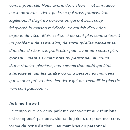
contre-productif. Nous avons donc choisi – et la nuance
est importante – deux patients qui nous paraissaient
légitimes. Il s’agit de personnes qui ont beaucoup
fréquenté la maison médicale, ce qui fait d’eux des
experts du vécu. Mais, celles-ci ne sont plus confrontées à
un problème de santé aigu, de sorte qu’elles peuvent se
détacher de leur cas particulier pour avoir une vision plus
globale. Quant aux membres du personnel, au cours
d’une réunion plénière, nous avons demandé qui était
intéressé et, sur les quatre ou cinq personnes motivées
qui se sont présentées, les deux qui ont recueilli le plus de
voix sont passée
s ».
Ask me three !
Le temps que les deux patients consacrent aux réunions
est compensé par un système de jetons de présence sous
forme de bons d’achat. Les membres du personnel