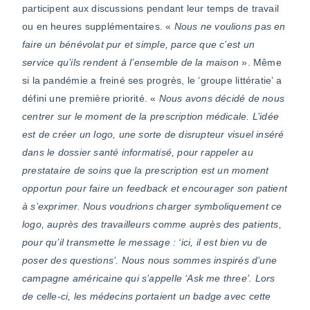
participent aux discussions pendant leur temps de travail
ou en heures supplémentaires. «
Nous ne voulions pas en
faire un bénévolat pur et simple, parce que c’est un
service qu’ils rendent à l’ensemble de la maison
». Même
si la pandémie a freiné ses progrès, le ‘groupe littératie’ a
défini une première priorité. «
Nous avons décidé de nous
centrer sur le moment de la prescription médicale. L’idée
est de créer un logo, une sorte de disrupteur visuel inséré
dans le dossier santé informatisé, pour rappeler au
prestataire de soins que la prescription est un moment
opportun pour faire un feedback et encourager son patient
à s’exprimer. Nous voudrions charger symboliquement ce
logo, auprès des travailleurs comme auprès des patients,
pour qu’il transmette le message : ‘ici, il est bien vu de
poser des questions’. Nous nous sommes inspirés d’une
campagne américaine qui s’appelle ‘Ask me three’. Lors
de celle-ci, les médecins portaient un badge avec cette