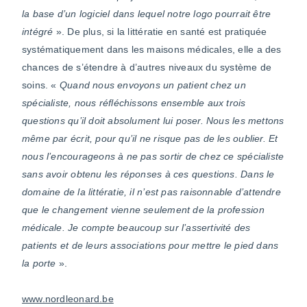
la base d’un logiciel dans lequel notre logo pourrait être
intégré
». De plus, si la littératie en santé est pratiquée
systématiquement dans les maisons médicales, elle a des
chances de s’étendre à d’autres niveaux du système de
soins. «
Quand nous envoyons un patient chez un
spécialiste, nous réfléchissons ensemble aux trois
questions qu’il doit absolument lui poser. Nous les mettons
même par écrit, pour qu’il ne risque pas de les oublier. Et
nous l’encourageons à ne pas sortir de chez ce spécialiste
sans avoir obtenu les réponses à ces questions. Dans le
domaine de la littératie, il n’est pas raisonnable d’attendre
que le changement vienne seulement de la profession
médicale. Je compte beaucoup sur l’assertivité des
patients et de leurs associations pour mettre le pied dans
la porte
».
www.nordleonard.be