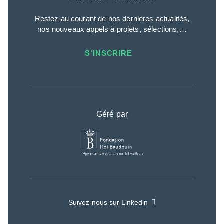
Restez au courant de nos dernières actualités,
nos nouveaux appels à projets, sélections,…
S’INSCRIRE
Géré par
Suivez-nous sur Linkedin