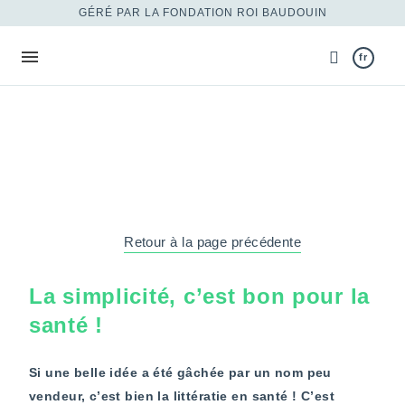
GÉRÉ PAR LA FONDATION ROI BAUDOUIN
fr
Retour à la page précédente
La simplicité, c’est bon pour la
santé !
Si une belle idée a été gâchée par un nom peu
vendeur, c’est bien la littératie en santé ! C’est