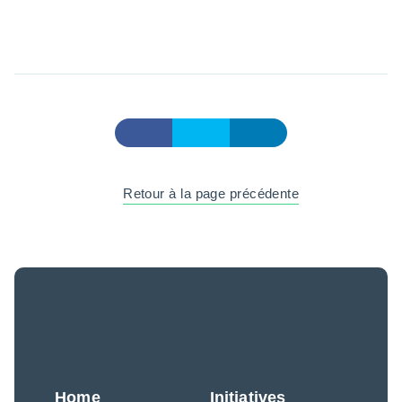
Retour à la page précédente
Home
Initiatives