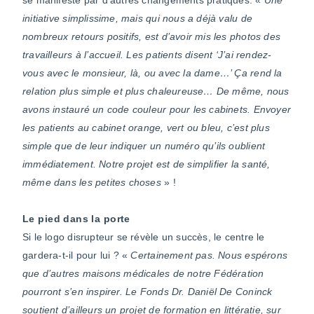
initiative simplissime, mais qui nous a déjà valu de
nombreux retours positifs, est d’avoir mis les photos des
travailleurs à l’accueil. Les patients disent ‘J’ai rendez-
vous avec le monsieur, là, ou avec la dame…’ Ça rend la
relation plus simple et plus chaleureuse… De même, nous
avons instauré un code couleur pour les cabinets. Envoyer
les patients au cabinet orange, vert ou bleu, c’est plus
simple que de leur indiquer un numéro qu’ils oublient
immédiatement. Notre projet est de simplifier la santé,
même dans les petites choses
» !
Le pied dans la porte
Si le logo disrupteur se révèle un succès, le centre le
gardera-t-il pour lui ? «
Certainement pas. Nous espérons
que d’autres maisons médicales de notre Fédération
pourront s’en inspirer. Le Fonds Dr. Daniël De Coninck
soutient d’ailleurs un projet de formation en littératie, sur