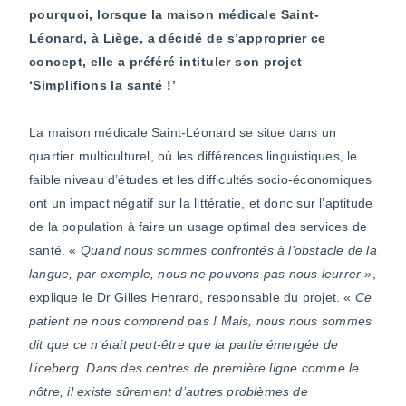
pourquoi, lorsque la maison médicale Saint-
Léonard, à Liège, a décidé de s’approprier ce
concept, elle a préféré intituler son projet
‘Simplifions la santé !’
La maison médicale Saint-Léonard se situe dans un
quartier multiculturel, où les différences linguistiques, le
faible niveau d’études et les difficultés socio-économiques
ont un impact négatif sur la littératie, et donc sur l’aptitude
de la population à faire un usage optimal des services de
santé. «
Quand nous sommes confrontés à l’obstacle de la
langue, par exemple, nous ne pouvons pas nous leurrer »
,
explique le Dr Gilles Henrard, responsable du projet. «
Ce
patient ne nous comprend pas !
Mais, nous nous sommes
dit que ce n’était peut-être que la partie émergée de
l’iceberg. Dans des centres de première ligne comme le
nôtre, il existe sûrement d’autres problèmes de