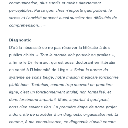
communication, plus subtils et moins directement
perceptibles. Parce que, chez n’importe quel patient, le
stress et l’anxiété peuvent aussi susciter des difficultés de
compréhension…
»
Diagnostic
D’où la nécessité de ne pas réserver la littératie à des
publics ciblés. «
Tout le monde doit pouvoir en profiter »
,
affirme le Dr Henrard, qui est aussi doctorant en littératie
en santé à l’Université de Liège. «
Selon la norme du
système de soins belge, notre maison médicale fonctionne
plutôt bien. Toutefois, comme trop souvent en première
ligne, c’est un fonctionnement intuitif, non formalisé, et
donc forcément imparfait. Mais, imparfait à quel point,
nous n’en savions rien. La première étape de notre projet
a donc été de procéder à un diagnostic organisationnel. Et
comme, à ma connaissance, ce diagnostic n’avait encore