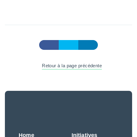
Retour à la page précédente
Home
Initiatives