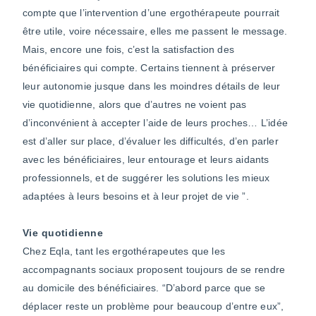
compte que l’intervention d’une ergothérapeute pourrait
être utile, voire nécessaire, elles me passent le message.
Mais, encore une fois, c’est la satisfaction des
bénéficiaires qui compte. Certains tiennent à préserver
leur autonomie jusque dans les moindres détails de leur
vie quotidienne, alors que d’autres ne voient pas
d’inconvénient à accepter l’aide de leurs proches… L’idée
est d’aller sur place, d’évaluer les difficultés, d’en parler
avec les bénéficiaires, leur entourage et leurs aidants
professionnels, et de suggérer les solutions les mieux
adaptées à leurs besoins et à leur projet de vie ”.
Vie quotidienne
Chez Eqla, tant les ergothérapeutes que les
accompagnants sociaux proposent toujours de se rendre
au domicile des bénéficiaires. “D’abord parce que se
déplacer reste un problème pour beaucoup d’entre eux”,