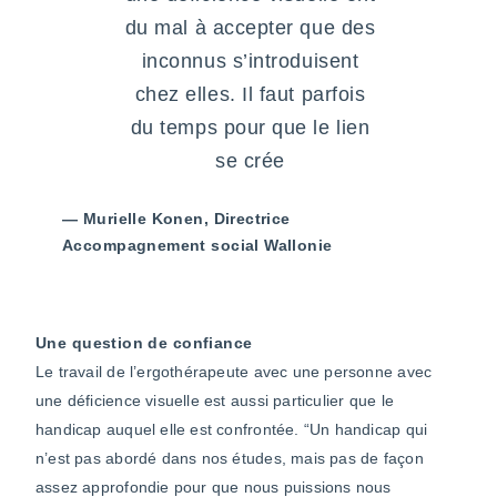
du mal à accepter que des
inconnus s’introduisent
chez elles. Il faut parfois
du temps pour que le lien
se crée
— Murielle Konen, Directrice
Accompagnement social Wallonie
Une question de confiance
Le travail de l’ergothérapeute avec une personne avec
une déficience visuelle est aussi particulier que le
handicap auquel elle est confrontée. “Un handicap qui
n’est pas abordé dans nos études, mais pas de façon
assez approfondie pour que nous puissions nous