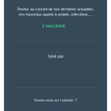
Restez au courant de nos dernières actualités,
nos nouveaux appels à projets, sélections,…
S’INSCRIRE
Géré par
Suivez-nous sur Linkedin