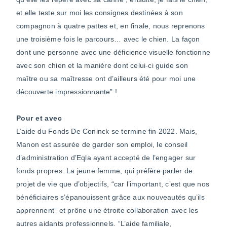
et elle teste sur moi les consignes destinées à son
compagnon à quatre pattes et, en finale, nous reprenons
une troisième fois le parcours… avec le chien. La façon
dont une personne avec une déficience visuelle fonctionne
avec son chien et la manière dont celui-ci guide son
maître ou sa maîtresse ont d’ailleurs été pour moi une
découverte impressionnante” !
Pour et avec
L’aide du Fonds De Coninck se termine fin 2022. Mais,
Manon est assurée de garder son emploi, le conseil
d’administration d’Eqla ayant accepté de l’engager sur
fonds propres. La jeune femme, qui préfère parler de
projet de vie que d’objectifs, “car l’important, c’est que nos
bénéficiaires s’épanouissent grâce aux nouveautés qu’ils
apprennent” et prône une étroite collaboration avec les
autres aidants professionnels. “L’aide familiale,