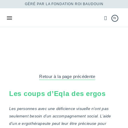
GÉRÉ PAR LA FONDATION ROI BAUDOUIN
fr
Retour à la page précédente
Les coups d’Eqla des ergos
Les personnes avec une déficience visuelle n’ont pas
seulement besoin d’un accompagnement social. L’aide
d’un.e ergothérapeute peut leur être précieuse pour