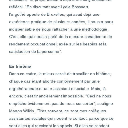
réfléchi. “En discutant avec Lydie Bossaert,
l’ergothérapeute de Bruxelles, qui avait déjà une
expérience pratique de plusieurs années, il nous a paru
indispensable de nous rattacher à une méthodologie.
C’est elle qui nous a parlé de la mesure canadienne de
rendement occupationnel, axée sur les besoins et la
satisfaction de la personne”.
En binôme
Dans ce cadre, le mieux serait de travailler en binôme,
chaque cas étant abordé conjointement par un.e
ergothérapeute et un.e assistant.e social.e. Mais, là
encore, c’est financièrement impossible. “Ceci ne nous
empêche évidemment pas de nous concerter”, souligne
Manon Wilkin. “Très souvent, ce sont mes collègues
assistantes sociales qui nouent le contact, parce que ce
sont elles qui reçoivent les appels. Si elles se rendent