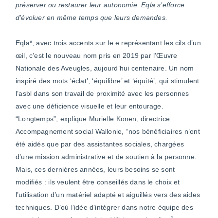
préserver ou restaurer leur autonomie. Eqla s’efforce
d’évoluer en même temps que leurs demandes.
Eqla*, avec trois accents sur le e représentant les cils d’un
œil, c’est le nouveau nom pris en 2019 par l’Œuvre
Nationale des Aveugles, aujourd’hui centenaire. Un nom
inspiré des mots ‘éclat’, ‘équilibre’ et ‘équité’, qui stimulent
l’asbl dans son travail de proximité avec les personnes
avec une déficience visuelle et leur entourage.
“Longtemps”, explique Murielle Konen, directrice
Accompagnement social Wallonie, “nos bénéficiaires n’ont
été aidés que par des assistantes sociales, chargées
d’une mission administrative et de soutien à la personne.
Mais, ces dernières années, leurs besoins se sont
modifiés : ils veulent être conseillés dans le choix et
l’utilisation d’un matériel adapté et aiguillés vers des aides
techniques. D’où l’idée d’intégrer dans notre équipe des