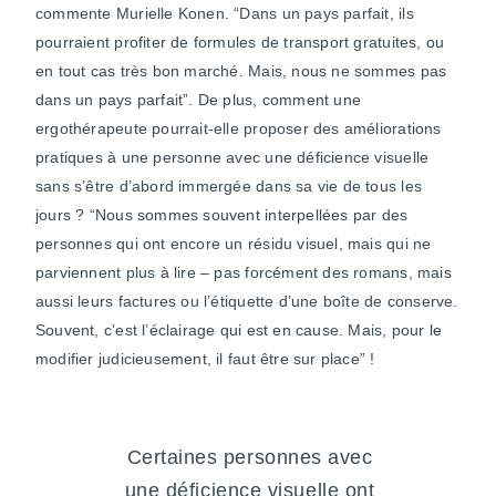
commente Murielle Konen. “Dans un pays parfait, ils
pourraient profiter de formules de transport gratuites, ou
en tout cas très bon marché. Mais, nous ne sommes pas
dans un pays parfait”. De plus, comment une
ergothérapeute pourrait-elle proposer des améliorations
pratiques à une personne avec une déficience visuelle
sans s’être d’abord immergée dans sa vie de tous les
jours ? “Nous sommes souvent interpellées par des
personnes qui ont encore un résidu visuel, mais qui ne
parviennent plus à lire – pas forcément des romans, mais
aussi leurs factures ou l’étiquette d’une boîte de conserve.
Souvent, c’est l’éclairage qui est en cause. Mais, pour le
modifier judicieusement, il faut être sur place” !
Certaines personnes avec
une déficience visuelle ont