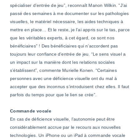
spécialiser d’entrée de jeu”, reconnaît Manon Wilkin. “J’ai
passé des semaines à me documenter sur les pathologies
visuelles, le matériel nécessaire, les aides techniques à
mettre en place… Et le reste, je l’ai appris sur le tas, parce
que les véritables experts, à cet égard, ce sont nos
bénéficiaires” ! Des bénéficiaires qui n’accordent pas
toujours leur confiance d’entrée de jeu. “Le sens visuel a
un impact sur la manière dont les relations sociales
s’établissent”, commente Murielle Konen. “Certaines
personnes avec une déficience visuelle ont du mal à
accepter que des inconnus s’introduisent chez elles. Il faut
parfois du temps pour que le lien se crée”.
Commande vocale
En cas de déficience visuelle, l’autonomie peut être
considérablement accrue par le recours aux nouvelles
technologies. Un iPhone ou un iPad à commande vocale