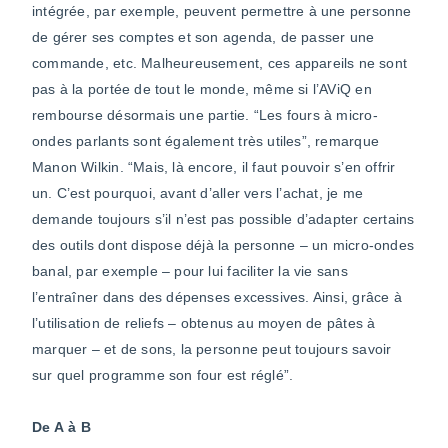
intégrée, par exemple, peuvent permettre à une personne
de gérer ses comptes et son agenda, de passer une
commande, etc. Malheureusement, ces appareils ne sont
pas à la portée de tout le monde, même si l’AViQ en
rembourse désormais une partie. “Les fours à micro-
ondes parlants sont également très utiles”, remarque
Manon Wilkin. “Mais, là encore, il faut pouvoir s’en offrir
un. C’est pourquoi, avant d’aller vers l’achat, je me
demande toujours s’il n’est pas possible d’adapter certains
des outils dont dispose déjà la personne – un micro-ondes
banal, par exemple – pour lui faciliter la vie sans
l’entraîner dans des dépenses excessives. Ainsi, grâce à
l’utilisation de reliefs – obtenus au moyen de pâtes à
marquer – et de sons, la personne peut toujours savoir
sur quel programme son four est réglé”.
De A à B