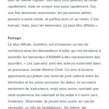
rapidement, mais se rompre tout aussi rapidement. Car,
une fois devenues autonomes, les personnes aidées
passent à autre chose, et parfois sans un au revoir. C’est
humain, mais, pour les bénévoles, ça peut être difficile ».
Partage
Le plus difficile, toutefois, est d’instaurer un lien de
confiance avec les demandeurs d’asile, qui ont tendance à
assimiler les bénévoles d’ANAMA à des représentants des
autorités. « Les ‘parrains’ sont des acteurs essentiels dans
ce processus, insiste Martine Omé. Ce sont d’anciens
apprenants qui jettent une sorte de pont culturel entre les
bénévoles et les primo-arrivants. Au début, ils servaient
seulement de traducteurs, mais nous avons constaté que
cette expérience les valorisait et les aidait à s’ouvrir vers
l’extérieur. Désormais, ils jouent donc aussi, en cas de
nécessité, un rôle de facilitateurs». De même, les