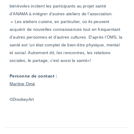
bénévoles incitent les participants au projet santé
d’ANAMA à intégrer d’autres ateliers de l’association.
« Les ateliers cuisine, en particulier, où ils peuvent
acquérir de nouvelles connaissances tout en fréquentant
d’autres personnes et d’autres cultures. D’après l’OMS, la
santé est ‘un état complet de bien-être physique, mental
et social. Autrement dit, les rencontres, les relations
sociales, le partage, c’est aussi la santé»!
Personne de contact :
Martine Omé
©DisobeyArt