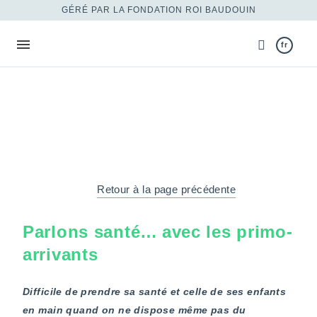
GÉRÉ PAR LA FONDATION ROI BAUDOUIN
fr
Retour à la page précédente
Parlons santé… avec les primo-
arrivants
Difficile de prendre sa santé et celle de ses enfants
en main quand on ne dispose même pas du