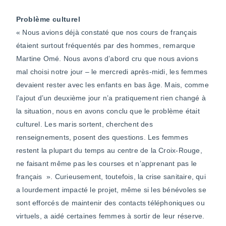
Problème culturel
« Nous avions déjà constaté que nos cours de français
étaient surtout fréquentés par des hommes, remarque
Martine Omé. Nous avons d’abord cru que nous avions
mal choisi notre jour – le mercredi après-midi, les femmes
devaient rester avec les enfants en bas âge. Mais, comme
l’ajout d’un deuxième jour n’a pratiquement rien changé à
la situation, nous en avons conclu que le problème était
culturel. Les maris sortent, cherchent des
renseignements, posent des questions. Les femmes
restent la plupart du temps au centre de la Croix-Rouge,
ne faisant même pas les courses et n’apprenant pas le
français ». Curieusement, toutefois, la crise sanitaire, qui
a lourdement impacté le projet, même si les bénévoles se
sont efforcés de maintenir des contacts téléphoniques ou
virtuels, a aidé certaines femmes à sortir de leur réserve.