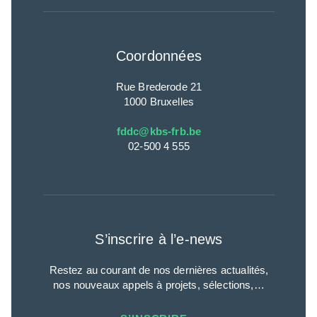
Coordonnées
Rue Brederode 21
1000 Bruxelles
fddc@kbs-frb.be
02-500 4 555
S’inscrire à l’e-news
Restez au courant de nos dernières actualités,
nos nouveaux appels à projets, sélections,…