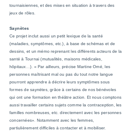
tournaisiennes, et des mises en situation à travers des
jeux de rôles.
Saynètes
Ce projet inclut aussi un petit lexique de la santé
(maladies, symptômes, etc.), à base de schémas et de
dessins, et un mémo reprenant les différents acteurs de la
santé à Tournai (mutualités, maisons médicales,
hôpitaux…). « Par ailleurs, précise Martine Omé, les
personnes maîtrisant mal ou pas du tout notre langue
pourront apprendre à décrire leurs symptômes sous
formes de saynètes, grâce à certains de nos bénévoles
qui ont une formation en théâtre action. Et nous comptons
aussi travailler certains sujets comme la contraception, les
familles nombreuses, etc. directement avec les personnes
concernées». Notamment avec les femmes,
partiulièrement difficiles à contacter et à mobiliser.