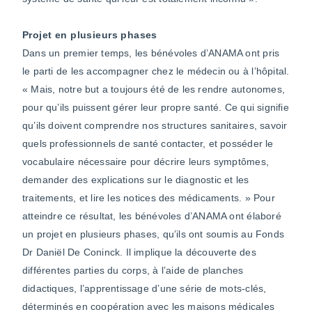
Projet en plusieurs phases
Dans un premier temps, les bénévoles d’ANAMA ont pris
le parti de les accompagner chez le médecin ou à l’hôpital.
« Mais, notre but a toujours été de les rendre autonomes,
pour qu’ils puissent gérer leur propre santé. Ce qui signifie
qu’ils doivent comprendre nos structures sanitaires, savoir
quels professionnels de santé contacter, et posséder le
vocabulaire nécessaire pour décrire leurs symptômes,
demander des explications sur le diagnostic et les
traitements, et lire les notices des médicaments. » Pour
atteindre ce résultat, les bénévoles d’ANAMA ont élaboré
un projet en plusieurs phases, qu’ils ont soumis au Fonds
Dr Daniël De Coninck. Il implique la découverte des
différentes parties du corps, à l’aide de planches
didactiques, l’apprentissage d’une série de mots-clés,
déterminés en coopération avec les maisons médicales