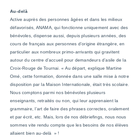
Au-delà
Active auprès des personnes âgées et dans les milieux
défavorisés, ANAMA, qui fonctionne uniquement avec des
bénévoles, dispense aussi, depuis plusieurs années, des
cours de français aux personnes d’origine étrangère, en
particulier aux nombreux primo-arrivants qui gravitent
autour du centre d’accueil pour demandeurs d’asile de la
Croix-Rouge de Tournai. « Au départ, explique Martine
Omé, cette formation, donnée dans une salle mise à notre
disposition par la Maison Internationale, était très scolaire.
Nous comptons parmi nos bénévoles plusieurs
enseignants, retraités ou non, qui leur apprenaient la
grammaire, l’art de faire des phrases correctes, oralement
et par écrit, etc. Mais, lors de nos débriefings, nous nous
sommes vite rendu compte que les besoins de nos élèves
allaient bien au-delà » !