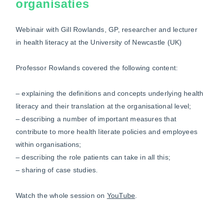
organisaties
Webinair with Gill Rowlands, GP, researcher and lecturer
in health literacy at the University of Newcastle (UK)
Professor Rowlands covered the following content:
– explaining the definitions and concepts underlying health
literacy and their translation at the organisational level;
– describing a number of important measures that
contribute to more health literate policies and employees
within organisations;
– describing the role patients can take in all this;
– sharing of case studies.
Watch the whole session on
YouTube
.