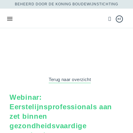
BEHEERD DOOR DE KONING BOUDEWIJNSTICHTING
nl
Terug naar overzicht
Webinar:
Eerstelijnsprofessionals aan
zet binnen
gezondheidsvaardige