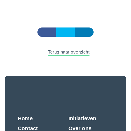
Terug naar overzicht
Home
Initiatieven
Contact
Over ons