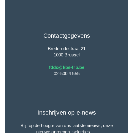
Contactgegevens
Brederodestraat 21
1000 Brussel
fddc@kbs-frb.be
02-500 4 555
Inschrijven op e-news
Blijf op de hoogte van ons laatste nieuws, onze
nieuwe oproepen, selecties, …