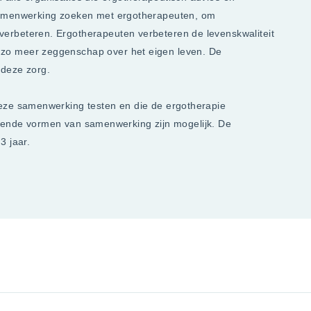
 samenwerking zoeken met ergotherapeuten, om
erbeteren. Ergotherapeuten verbeteren de levenskwaliteit
zo meer zeggenschap over het eigen leven. De
 deze zorg.
deze samenwerking testen en die de ergotherapie
chillende vormen van samenwerking zijn mogelijk. De
3 jaar.