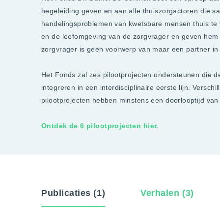
begeleiding geven en aan alle thuiszorgactoren die
handelingsproblemen van kwetsbare mensen thuis te v
en de leefomgeving van de zorgvrager en geven hem 
zorgvrager is geen voorwerp van maar een partner in
Het Fonds zal zes pilootprojecten ondersteunen die 
integreren in een interdisciplinaire eerste lijn. Vers
pilootprojecten hebben minstens een doorlooptijd van 
Ontdek de 6 pilootprojecten hier.
Publicaties (1)
Verhalen (3)