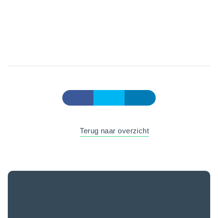
Terug naar overzicht