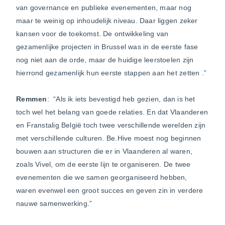
van governance en publieke evenementen, maar nog
maar te weinig op inhoudelijk niveau. Daar liggen zeker
kansen voor de toekomst. De ontwikkeling van
gezamenlijke projecten in Brussel was in de eerste fase
nog niet aan de orde, maar de huidige leerstoelen zijn
hierrond gezamenlijk hun eerste stappen aan het zetten .”
Remmen
: “Als ik iets bevestigd heb gezien, dan is het
toch wel het belang van goede relaties. En dat Vlaanderen
en Franstalig België toch twee verschillende werelden zijn
met verschillende culturen. Be.Hive moest nog beginnen
bouwen aan structuren die er in Vlaanderen al waren,
zoals Vivel, om de eerste lijn te organiseren. De twee
evenementen die we samen georganiseerd hebben,
waren evenwel een groot succes en geven zin in verdere
nauwe samenwerking.”