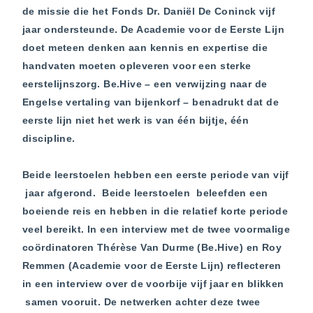
de missie die het Fonds Dr. Daniël De Coninck vijf
jaar ondersteunde. De Academie voor de Eerste Lijn
doet meteen denken aan kennis en expertise die
handvaten moeten opleveren voor een sterke
eerstelijnszorg. Be.Hive – een verwijzing naar de
Engelse vertaling van bijenkorf – benadrukt dat de
eerste lijn niet het werk is van één bijtje, één
discipline.
Beide leerstoelen hebben een eerste periode van vijf
jaar afgerond. Beide leerstoelen beleefden een
boeiende reis en hebben in die relatief korte periode
veel bereikt. In een interview met de twee voormalige
coördinatoren Thérèse Van Durme (Be.Hive) en Roy
Remmen (Academie voor de Eerste Lijn) reflecteren
in een interview over de voorbije vijf jaar en blikken
samen vooruit. De netwerken achter deze twee