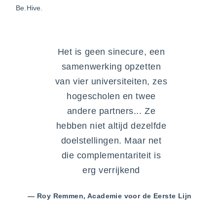
Be.Hive.
Het is geen sinecure, een
samenwerking opzetten
van vier universiteiten, zes
hogescholen en twee
andere partners... Ze
hebben niet altijd dezelfde
doelstellingen. Maar net
die complementariteit is
erg verrijkend
— Roy Remmen, Academie voor de Eerste Lijn