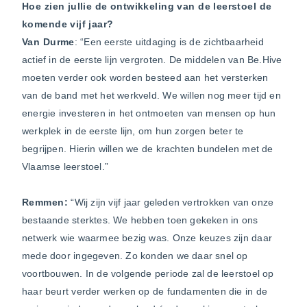
Hoe zien jullie de ontwikkeling van de leerstoel de
komende vijf jaar?
Van Durme
: “Een eerste uitdaging is de zichtbaarheid
actief in de eerste lijn vergroten. De middelen van Be.Hive
moeten verder ook worden besteed aan het versterken
van de band met het werkveld. We willen nog meer tijd en
energie investeren in het ontmoeten van mensen op hun
werkplek in de eerste lijn, om hun zorgen beter te
begrijpen. Hierin willen we de krachten bundelen met de
Vlaamse leerstoel.”
Remmen:
“Wij zijn vijf jaar geleden vertrokken van onze
bestaande sterktes. We hebben toen gekeken in ons
netwerk wie waarmee bezig was. Onze keuzes zijn daar
mede door ingegeven. Zo konden we daar snel op
voortbouwen. In de volgende periode zal de leerstoel op
haar beurt verder werken op de fundamenten die in de