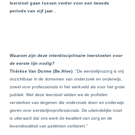
leerstoel gaan tussen verder voor een tweede
periode van vijf jaar .
Waarom zijn deze interdisciplinaire leerstoelen voor
de eerste lijn nodig?
Thérèse Van Durme (Be.Hive)
: “De eerstelijnszorg is vrij
onzichtbaar in de domeinen van onderzoek en onderwijs,
zowel voor professionals in het werkveld als voor het grote
publiek. Met deze leerstoel wilden we de profielen
versterken van degenen die onderzoek doen en onderwijs
geven voor eerstelijnsprofessionals. De uiteindelijke inzet
is uiteraard dat ons werk de kwaliteit van zorg en de
levenskwaliteit van patiënten verbetert.”