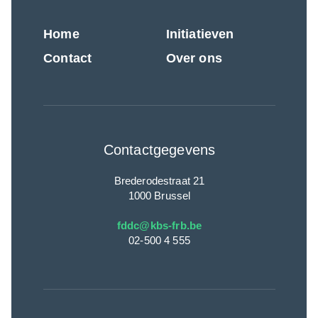
Home
Initiatieven
Contact
Over ons
Contactgegevens
Brederodestraat 21
1000 Brussel
fddc@kbs-frb.be
02-500 4 555