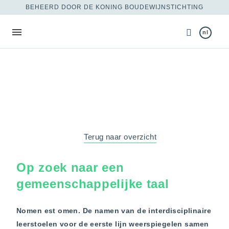
BEHEERD DOOR DE KONING BOUDEWIJNSTICHTING
nl
Terug naar overzicht
Op zoek naar een
gemeenschappelijke taal
Nomen est omen. De namen van de interdisciplinaire
leerstoelen voor de eerste lijn weerspiegelen samen