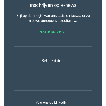
Inschrijven op e-news
Blijf op de hoogte van ons laatste nieuws, onze
nieuwe oproepen, selecties, …
INSCHRIJVEN
Beheerd door
Volg ons op Linkedin