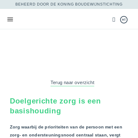
BEHEERD DOOR DE KONING BOUDEWIJNSTICHTING
nl
Terug naar overzicht
Doelgerichte zorg is een
basishouding
Zorg waarbij de prioriteiten van de persoon met een
zorg- en ondersteuningsnood centraal staan, vergt