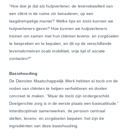
“Hoe doe je dat als hulpverlener, de levenskwaliteit van
een cliënt in de ruime zin benaderen, op een
laagdrempelige manier? Welke tips en
tools
kunnen we
hulpverleners geven? Hoe kunnen we hulpverleners
trainen om samen met hun cliënten levens- en zorgdoelen
te bespreken en te bepalen, en dit op de verschillende
levensdomeinen zoals mobiliteit, vrije tijd of sociale
contacten?”
Basishouding
De Diensten Maatschappelijk Werk hebben al
tools
om de
noden van cliënten te helpen verhelderen en doelen
concreet te maken. “Maar de
tools
zijn ondergeschikt.
Doelgerichte zorg is in de eerste plaats een basisattitude.”
Interdisciplinair samenwerken, de persoon centraal
stellen, levens- en zorgdoelen bepalen: het zijn de
ingrediënten van deze basishouding.