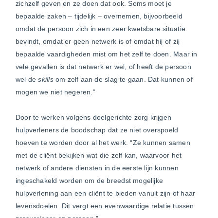
zichzelf geven en ze doen dat ook. Soms moet je
bepaalde zaken – tijdelijk – overnemen, bijvoorbeeld
omdat de persoon zich in een zeer kwetsbare situatie
bevindt, omdat er geen netwerk is of omdat hij of zij
bepaalde vaardigheden mist om het zelf te doen. Maar in
vele gevallen is dat netwerk er wel, of heeft de persoon
wel de
skills
om zelf aan de slag te gaan. Dat kunnen of
mogen we niet negeren.”
Door te werken volgens doelgerichte zorg krijgen
hulpverleners de boodschap dat ze niet overspoeld
hoeven te worden door al het werk. “Ze kunnen samen
met de cliënt bekijken wat die zelf kan, waarvoor het
netwerk of andere diensten in de eerste lijn kunnen
ingeschakeld worden om de breedst mogelijke
hulpverlening aan een cliënt te bieden vanuit zijn of haar
levensdoelen. Dit vergt een evenwaardige relatie tussen