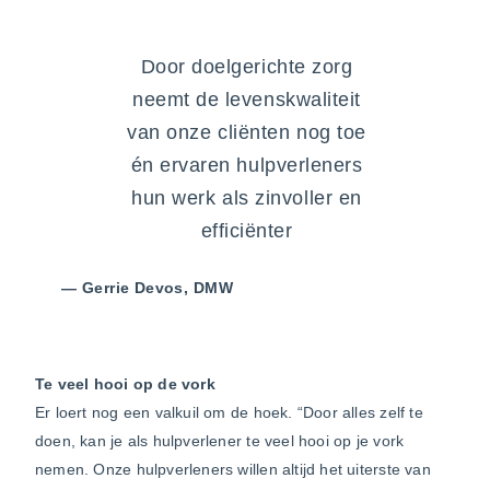
Door doelgerichte zorg
neemt de levenskwaliteit
van onze cliënten nog toe
én ervaren hulpverleners
hun werk als zinvoller en
efficiënter
— Gerrie Devos, DMW
Te veel hooi op de vork
Er loert nog een valkuil om de hoek. “Door alles zelf te
doen, kan je als hulpverlener te veel hooi op je vork
nemen. Onze hulpverleners willen altijd het uiterste van