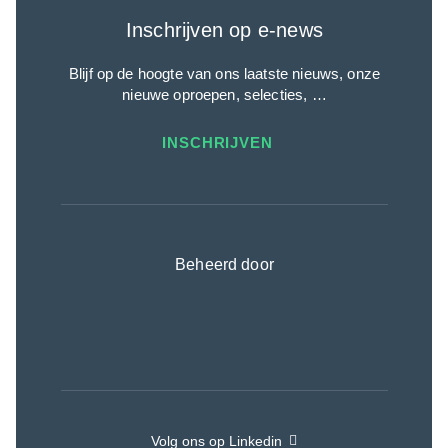
Inschrijven op e-news
Blijf op de hoogte van ons laatste nieuws, onze
nieuwe oproepen, selecties, …
INSCHRIJVEN
Beheerd door
Volg ons op Linkedin