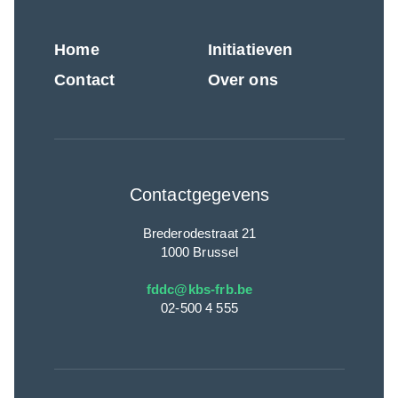
Home
Initiatieven
Contact
Over ons
Contactgegevens
Brederodestraat 21
1000 Brussel
fddc@kbs-frb.be
02-500 4 555