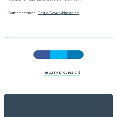
Contactpersoon:
Gerrie.Devos@helan.be
Terug naar overzicht