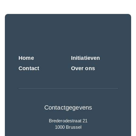
Home
Initiatieven
Contact
Over ons
Contactgegevens
Brederodestraat 21
1000 Brussel