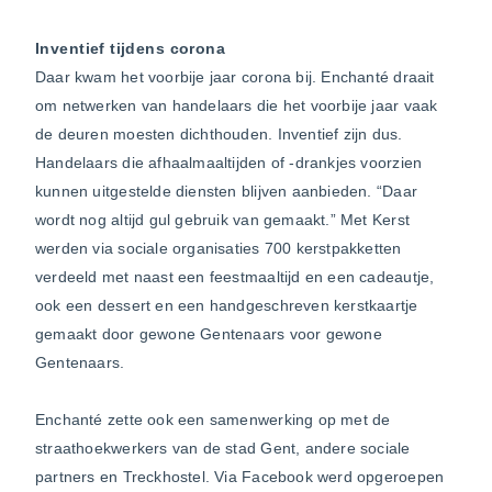
Inventief tijdens corona
Daar kwam het voorbije jaar corona bij. Enchanté draait
om netwerken van handelaars die het voorbije jaar vaak
de deuren moesten dichthouden. Inventief zijn dus.
Handelaars die afhaalmaaltijden of -drankjes voorzien
kunnen uitgestelde diensten blijven aanbieden. “Daar
wordt nog altijd gul gebruik van gemaakt.” Met Kerst
werden via sociale organisaties 700 kerstpakketten
verdeeld met naast een feestmaaltijd en een cadeautje,
ook een dessert en een handgeschreven kerstkaartje
gemaakt door gewone Gentenaars voor gewone
Gentenaars.
Enchanté zette ook een samenwerking op met de
straathoekwerkers van de stad Gent, andere sociale
partners en Treckhostel. Via Facebook werd opgeroepen