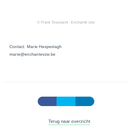
© Frank Toussaint - Enchanté vzw
Contact: Marie Haspeslagh
marie@enchantevzw.be
Terug naar overzicht