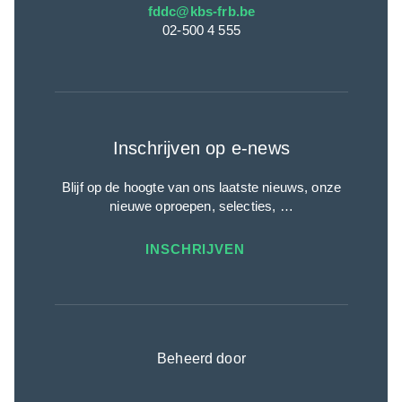
fddc@kbs-frb.be
02-500 4 555
Inschrijven op e-news
Blijf op de hoogte van ons laatste nieuws, onze
nieuwe oproepen, selecties, …
INSCHRIJVEN
Beheerd door