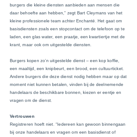
burgers die kleine diensten aanbieden aan mensen die
daar behoefte aan hebben,” zegt Bart Cleymans van het
kleine professionele team achter Enchanté. Het gaat om
basisdiensten zoals een stopcontact om de telefoon op te
laden, een glas water, een praatje, een kwartiertje met de
krant, maar ook om uitgestelde diensten.
Burgers kopen zo’n uitgestelde dienst – een kop koffie,
een maaltijd, een knipbeurt, een brood, een cultuurticket.
Andere burgers die deze dienst nodig hebben maar op dat
moment niet kunnen betalen, vinden bij de deelnemende
handelaars de beschikbare bonnen, kiezen er eentje en
vragen om de dienst.
Vertrouwen
Registreren hoeft niet. “Iedereen kan gewoon binnengaan
bij onze handelaars en vragen om een basisdienst of