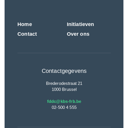
Home
Initiatieven
Contact
Over ons
Contactgegevens
Brederodestraat 21
1000 Brussel
fddc@kbs-frb.be
02-500 4 555