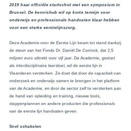
2019 haar officiële startschot met een symposium in
Brussel. De kennishub wil op korte termijn voor
onderwijs en professionals handvaten klaar hebben
voor een sterke eerstelijnszorg.
Deze Academie voor de Eerste Lijn kwam tot stand dankzij
de steun van het Fonds Dr. Daniël De Coninck, dat 2,5
miljoen euro uittrekt voor vijf jaar. De Academie, gestart
als interdisciplinaire leerstoel, wil de eerste lijn in
Vlaanderen versterken. Ze doet dat door de capaciteit van
onderzoek en onderwijs samen te brengen in het platform
van de Academie, en door de sector zelf te versterken aan
de hand van opleiding en training, nieuwe tools,
stappenplannen en andere producten die professionals
van de eerste lijn handvaten geven.
Snel schakelen