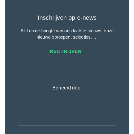
Inschrijven op e-news
Blijf op de hoogte van ons laatste nieuws, onze
nieuwe oproepen, selecties, …
INSCHRIJVEN
Beheerd door