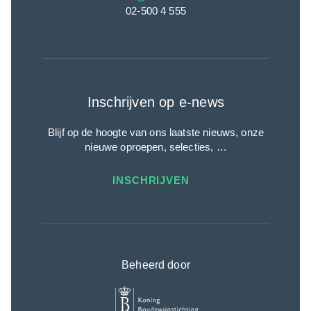
02-500 4 555
Inschrijven op e-news
Blijf op de hoogte van ons laatste nieuws, onze
nieuwe oproepen, selecties, …
INSCHRIJVEN
Beheerd door