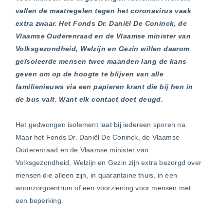
vallen de maatregelen tegen het coronavirus vaak
extra zwaar. Het Fonds Dr. Daniël De Coninck, de
Vlaamse Ouderenraad en de Vlaamse minister van
Volksgezondheid, Welzijn en Gezin willen daarom
geïsoleerde mensen twee maanden lang de kans
geven om op de hoogte te blijven van alle
familienieuws via een papieren krant die bij hen in
de bus valt. Want elk contact doet deugd.
Het gedwongen isolement laat bij iedereen sporen na.
Maar het Fonds Dr. Daniël De Coninck, de Vlaamse
Ouderenraad en de Vlaamse minister van
Volksgezondheid, Welzijn en Gezin zijn extra bezorgd over
mensen die alleen zijn, in quarantaine thuis, in een
woonzorgcentrum of een voorziening voor mensen met
een beperking.