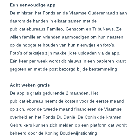
Een eenvoudige app
De minister, het Fonds en de Vlaamse Ouderenraad slaan
daarom de handen in elkaar samen met de
publicatiebureaus Famileo, Genscom en TribuNews. Ze
willen familie en vrienden aanmoedigen om hun naasten
op de hoogte te houden van hun nieuwtjes en foto’s.
Foto’s of tekstjes zijn makkelijk te uploaden via de app.
Eén keer per week wordt dit nieuws in een papieren krant
gegoten en met de post bezorgd bij de bestemmeling.
Acht weken gratis
De app is gratis gedurende 2 maanden. Het
publicatiebureau neemt de kosten voor de eerste maand
op zich, voor de tweede maand financieren de Vlaamse
overheid en het Fonds Dr. Daniël De Conink de kranten.
Gebruikers kunnen zich melden op een platform dat wordt
beheerd door de Koning Boudewijnstichting: